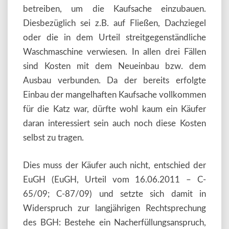
betreiben, um die Kaufsache einzubauen.
Diesbezüglich sei z.B. auf Fließen, Dachziegel
oder die in dem Urteil streitgegenständliche
Waschmaschine verwiesen. In allen drei Fällen
sind Kosten mit dem Neueinbau bzw. dem
Ausbau verbunden. Da der bereits erfolgte
Einbau der mangelhaften Kaufsache vollkommen
für die Katz war, dürfte wohl kaum ein Käufer
daran interessiert sein auch noch diese Kosten
selbst zu tragen.
Dies muss der Käufer auch nicht, entschied der
EuGH (EuGH, Urteil vom 16.06.2011 – C-
65/09; C-87/09) und setzte sich damit in
Widerspruch zur langjährigen Rechtsprechung
des BGH: Bestehe ein Nacherfüllungsanspruch,