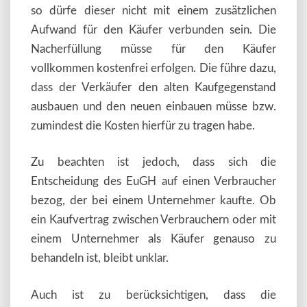
so dürfe dieser nicht mit einem zusätzlichen
Aufwand für den Käufer verbunden sein. Die
Nacherfüllung müsse für den Käufer
vollkommen kostenfrei erfolgen. Die führe dazu,
dass der Verkäufer den alten Kaufgegenstand
ausbauen und den neuen einbauen müsse bzw.
zumindest die Kosten hierfür zu tragen habe.
Zu beachten ist jedoch, dass sich die
Entscheidung des EuGH auf einen Verbraucher
bezog, der bei einem Unternehmer kaufte. Ob
ein Kaufvertrag zwischen Verbrauchern oder mit
einem Unternehmer als Käufer genauso zu
behandeln ist, bleibt unklar.
Auch ist zu berücksichtigen, dass die