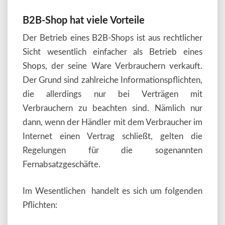
B2B-Shop hat viele Vorteile
Der Betrieb eines B2B-Shops ist aus rechtlicher
Sicht wesentlich einfacher als Betrieb eines
Shops, der seine Ware Verbrauchern verkauft.
Der Grund sind zahlreiche Informationspflichten,
die allerdings nur bei Verträgen mit
Verbrauchern zu beachten sind. Nämlich nur
dann, wenn der Händler mit dem Verbraucher im
Internet einen Vertrag schließt, gelten die
Regelungen für die sogenannten
Fernabsatzgeschäfte.
Im Wesentlichen handelt es sich um folgenden
Pflichten: