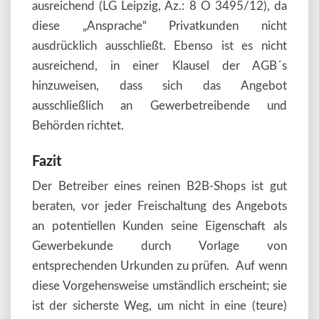
ausreichend (LG Leipzig, Az.: 8 O 3495/12), da
diese „Ansprache“ Privatkunden nicht
ausdrücklich ausschließt. Ebenso ist es nicht
ausreichend, in einer Klausel der AGB´s
hinzuweisen, dass sich das Angebot
ausschließlich an Gewerbetreibende und
Behörden richtet.
Fazit
Der Betreiber eines reinen B2B-Shops ist gut
beraten, vor jeder Freischaltung des Angebots
an potentiellen Kunden seine Eigenschaft als
Gewerbekunde durch Vorlage von
entsprechenden Urkunden zu prüfen. Auf wenn
diese Vorgehensweise umständlich erscheint; sie
ist der sicherste Weg, um nicht in eine (teure)