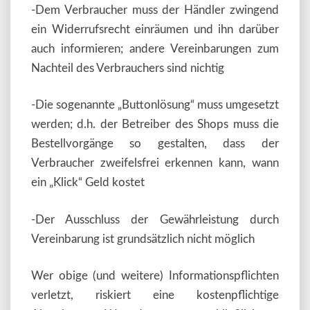
-Dem Verbraucher muss der Händler zwingend
ein Widerrufsrecht einräumen und ihn darüber
auch informieren; andere Vereinbarungen zum
Nachteil des Verbrauchers sind nichtig
-Die sogenannte „Buttonlösung“ muss umgesetzt
werden; d.h. der Betreiber des Shops muss die
Bestellvorgänge so gestalten, dass der
Verbraucher zweifelsfrei erkennen kann, wann
ein „Klick“ Geld kostet
-Der Ausschluss der Gewährleistung durch
Vereinbarung ist grundsätzlich nicht möglich
Wer obige (und weitere) Informationspflichten
verletzt, riskiert eine kostenpflichtige