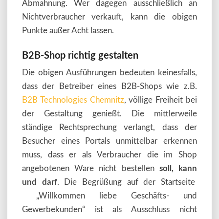
Abmahnung. Wer dagegen ausschließlich an
Nichtverbraucher verkauft, kann die obigen
Punkte außer Acht lassen.
B2B-Shop richtig gestalten
Die obigen Ausführungen bedeuten keinesfalls,
dass der Betreiber eines B2B-Shops wie z.B.
B2B Technologies Chemnitz
, völlige Freiheit bei
der Gestaltung genießt. Die mittlerweile
ständige Rechtsprechung verlangt, dass der
Besucher eines Portals unmittelbar erkennen
muss, dass er als Verbraucher die im Shop
angebotenen Ware nicht bestellen
soll, kann
und darf
. Die Begrüßung auf der Startseite
„Willkommen liebe Geschäfts- und
Gewerbekunden“ ist als Ausschluss nicht